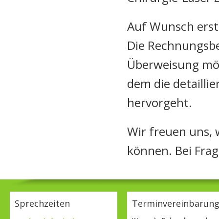
Auf Wunsch erst
Die Rechnungsbeg
Überweisung mögl
dem die detaill
hervorgeht.
Wir freuen uns, 
können. Bei Frag
Sprechzeiten
Terminvereinbarun